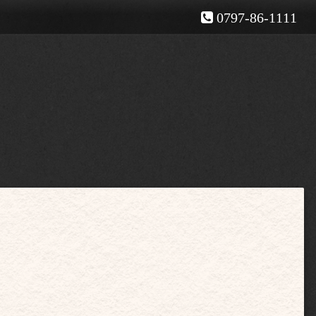
0797-86-1111