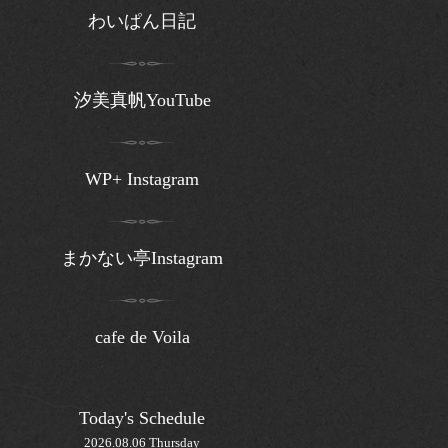
わいぱん日記
汐美真帆YouTube
WP+ Instagram
まかない亭Instagram
cafe de Voila
Today's Schedule
2026.08.06 Thursday