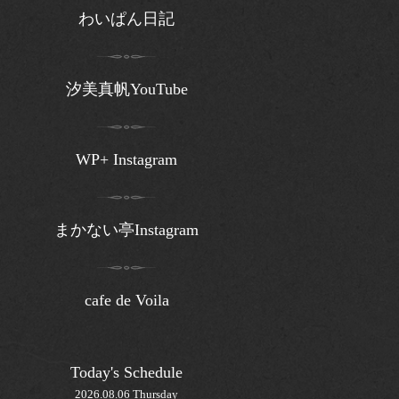
わいぱん日記
汐美真帆YouTube
WP+ Instagram
まかない亭Instagram
cafe de Voila
Today's Schedule
2026.08.06 Thursday