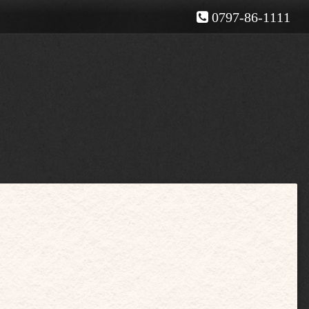
0797-86-1111