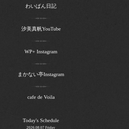
わいぱん日記
汐美真帆YouTube
WP+ Instagram
まかない亭Instagram
cafe de Voila
Today's Schedule
2026.08.07 Friday