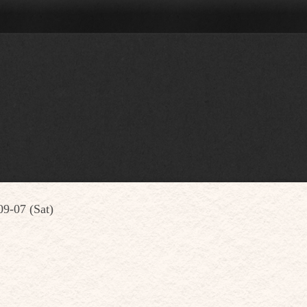
09-07 (Sat)