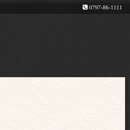
0797-86-1111