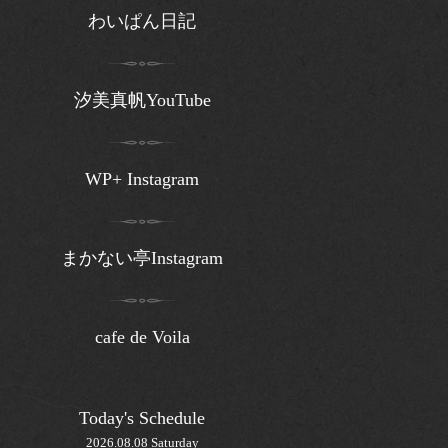
わいぱん日記
汐美真帆YouTube
WP+ Instagram
まかない亭Instagram
cafe de Voila
Today's Schedule
2026.08.08 Saturday