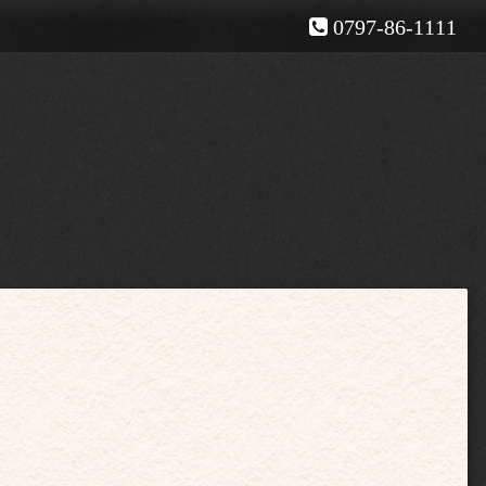
0797-86-1111