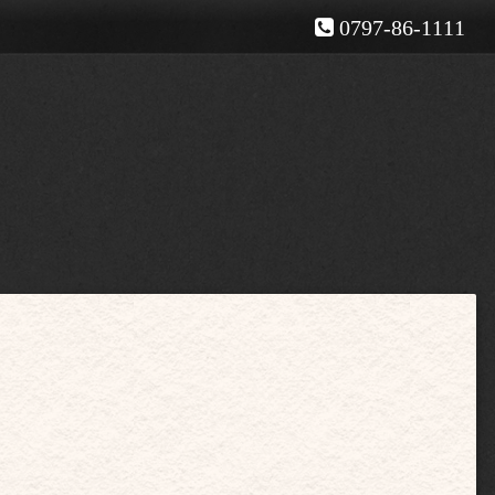
0797-86-1111