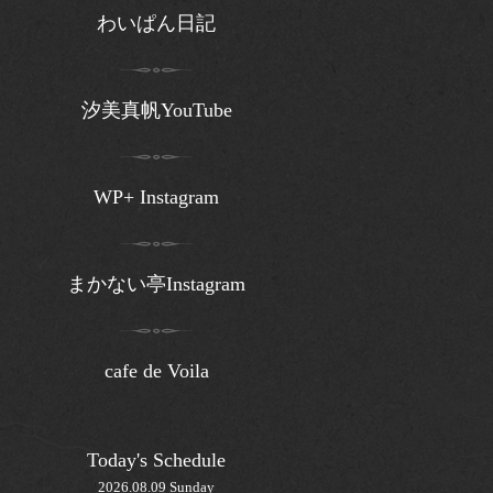
わいぱん日記
汐美真帆YouTube
WP+ Instagram
まかない亭Instagram
cafe de Voila
Today's Schedule
2026.08.09 Sunday