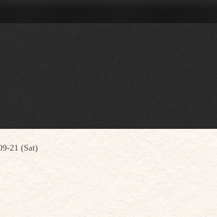
09-21 (Sat)