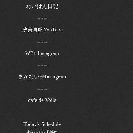
わいぱん日記
汐美真帆YouTube
WP+ Instagram
まかない亭Instagram
cafe de Voila
Today's Schedule
2026.08.07 Friday