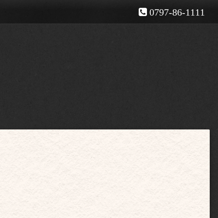
0797-86-1111