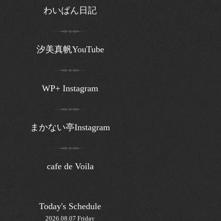
わいぱん日記
汐美真帆YouTube
WP+ Instagram
まかない亭Instagram
cafe de Voila
Today's Schedule
2026.08.07 Friday