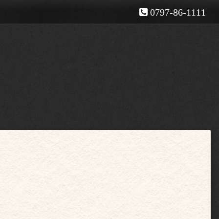
0797-86-1111