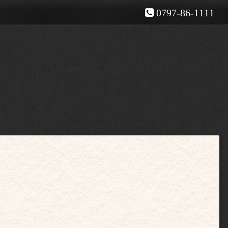
0797-86-1111