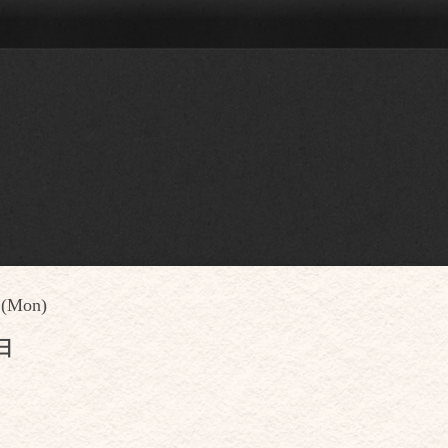
 (Mon)
休日