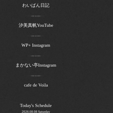
わいぱん日記
汐美真帆YouTube
WP+ Instagram
まかない亭Instagram
cafe de Voila
Today's Schedule
2026.08.08 Saturday