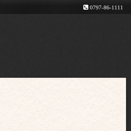
0797-86-1111