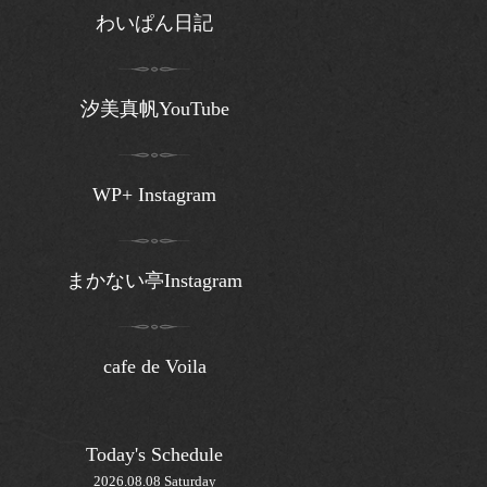
わいぱん日記
汐美真帆YouTube
WP+ Instagram
まかない亭Instagram
cafe de Voila
Today's Schedule
2026.08.08 Saturday