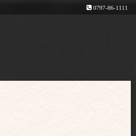
0797-86-1111