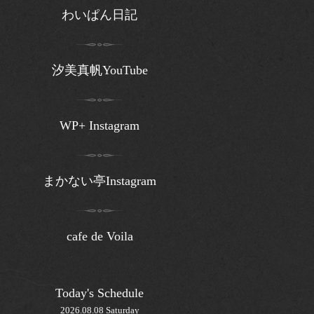
わいぱん日記
汐美真帆YouTube
WP+ Instagram
まかない亭Instagram
cafe de Voila
Today's Schedule
2026.08.08 Saturday