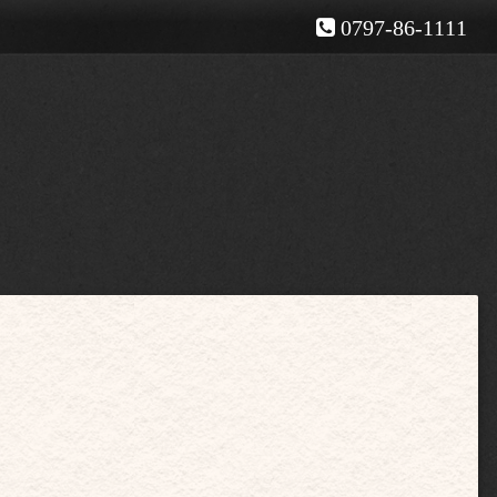
0797-86-1111