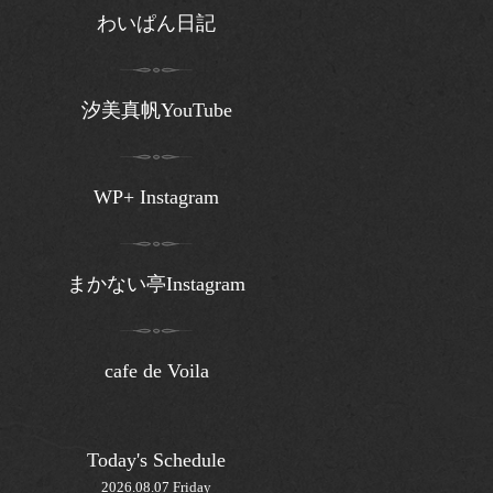
わいぱん日記
汐美真帆YouTube
WP+ Instagram
まかない亭Instagram
cafe de Voila
Today's Schedule
2026.08.07 Friday