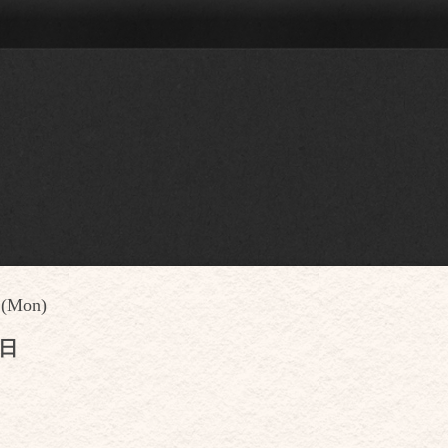
 (Mon)
休日