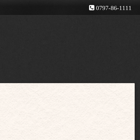
0797-86-1111