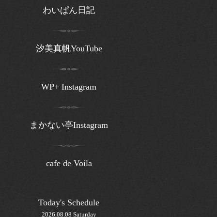
わいぱん日記
汐美真帆YouTube
WP+ Instagram
まかない亭Instagram
cafe de Voila
Today's Schedule
2026.08.08 Saturday