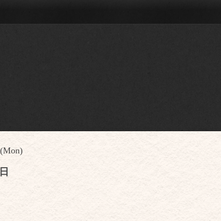
 (Mon)
休日