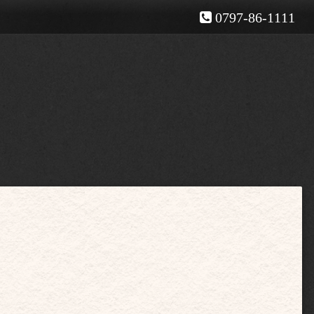
0797-86-1111