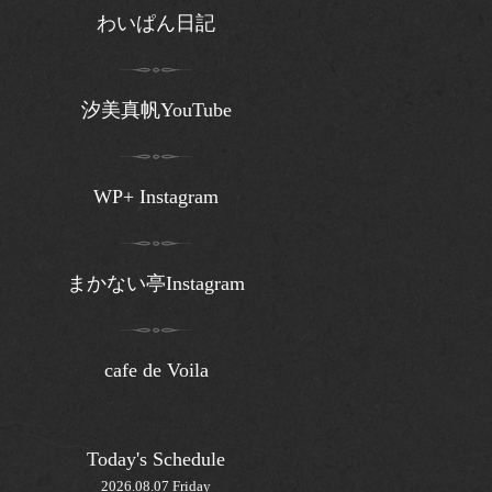
わいぱん日記
汐美真帆YouTube
WP+ Instagram
まかない亭Instagram
cafe de Voila
Today's Schedule
2026.08.07 Friday