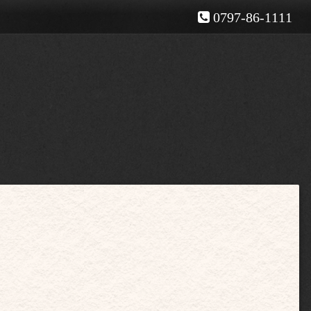
0797-86-1111