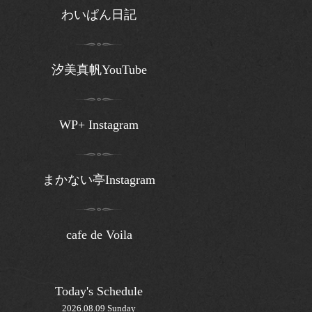
わいぱん日記
汐美真帆YouTube
WP+ Instagram
まかない亭Instagram
cafe de Voila
Today's Schedule
2026.08.09 Sunday