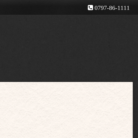
0797-86-1111