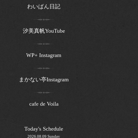
わいぱん日記
汐美真帆YouTube
WP+ Instagram
まかない亭Instagram
cafe de Voila
Today's Schedule
2026.08.09 Sunday