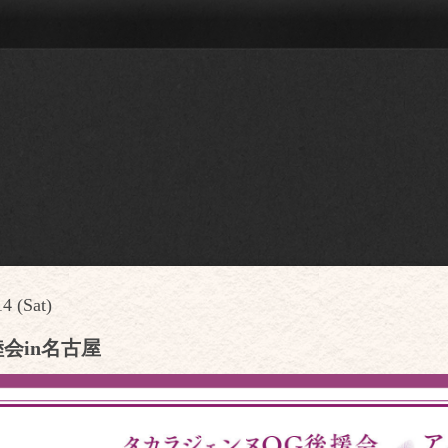
4 (Sat)
会in名古屋