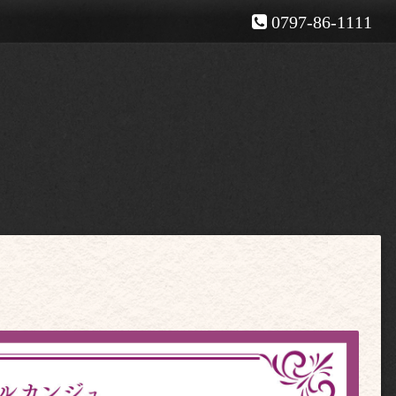
0797-86-1111