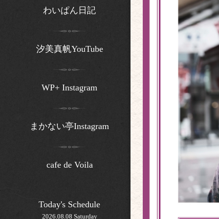
わいぱん日記
汐美真帆YouTube
WP+ Instagram
まかない亭Instagram
cafe de Voila
Today's Schedule
2026.08.08 Saturday