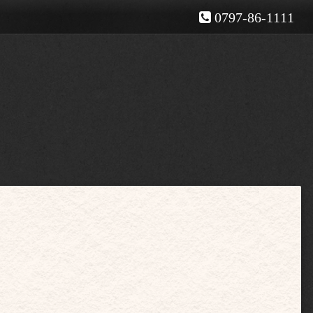
0797-86-1111