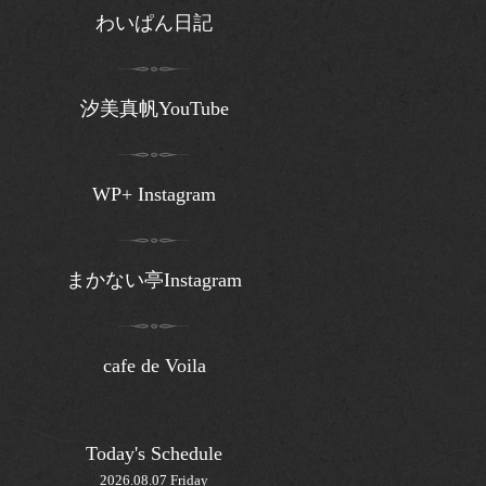
わいぱん日記
汐美真帆YouTube
WP+ Instagram
まかない亭Instagram
cafe de Voila
Today's Schedule
2026.08.07 Friday