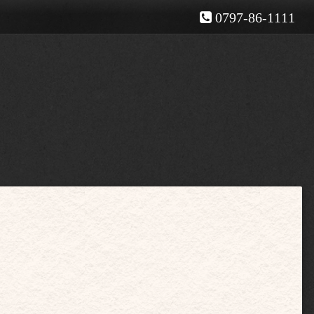
0797-86-1111