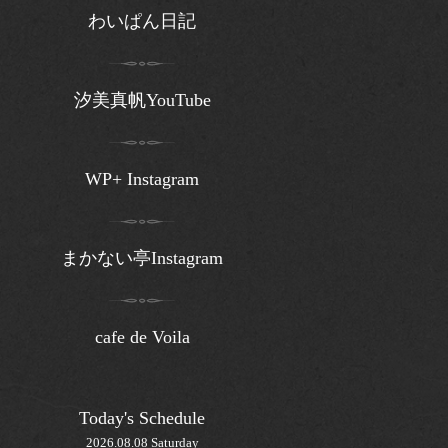
わいぱん日記
汐美真帆YouTube
WP+ Instagram
まかない亭Instagram
cafe de Voila
Today's Schedule
2026.08.08 Saturday