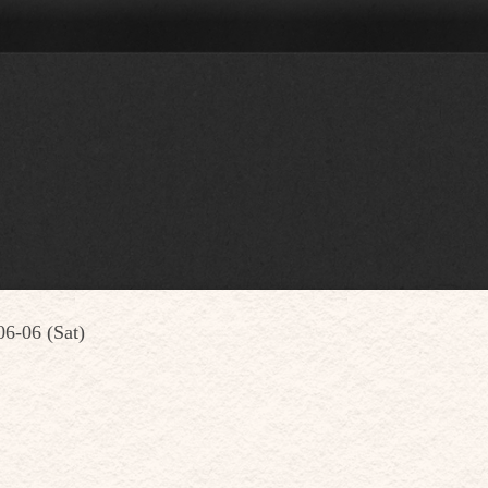
06-06 (Sat)