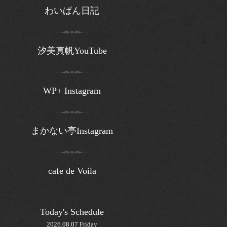
わいぱん日記
汐美真帆YouTube
WP+ Instagram
まかない亭Instagram
cafe de Voila
Today's Schedule
2026.08.07 Friday