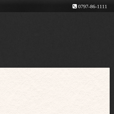
0797-86-1111