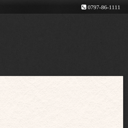
0797-86-1111