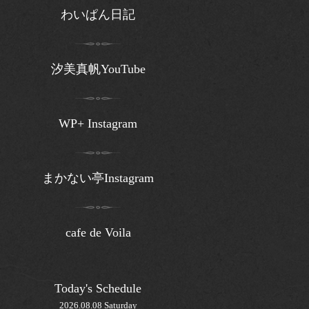
わいぱん日記
汐美真帆YouTube
WP+ Instagram
まかない亭Instagram
cafe de Voila
Today's Schedule
2026.08.08 Saturday