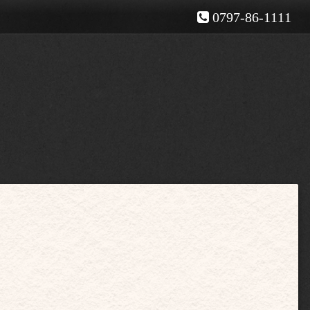
0797-86-1111