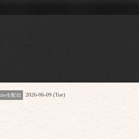
2026-06-09 (Tue)
ube生配信