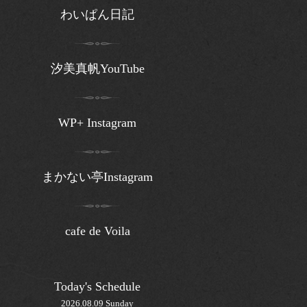
わいぱん日記
汐美真帆YouTube
WP+ Instagram
まかない亭Instagram
cafe de Voila
Today's Schedule
2026.08.09 Sunday