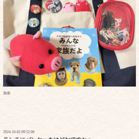
加奈
2024-10-02 09:52:00