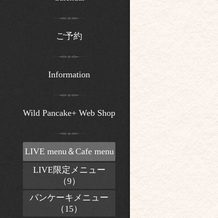
ご予約
Information
Wild Pancake+ Web Shop
LIVE menu＆Cafe menu
LIVE限定メニュー
（9）
パンケーキメニュー
（15）