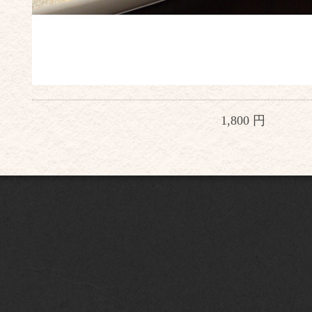
1,800 円