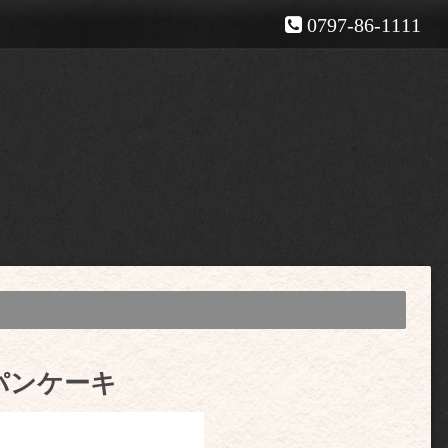
0797-86-1111
パンケーキ