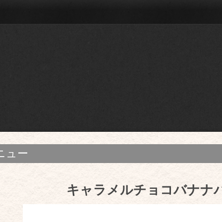
ニュー
キャラメルチョコバナナ