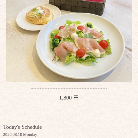
1,800 円
Today's Schedule
2026.08.10 Monday