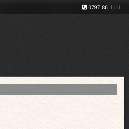
0797-86-1111