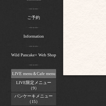
ご予約
Information
Wild Pancake+ Web Shop
LIVE menu＆Cafe menu
LIVE限定メニュー
（9）
パンケーキメニュー
（15）