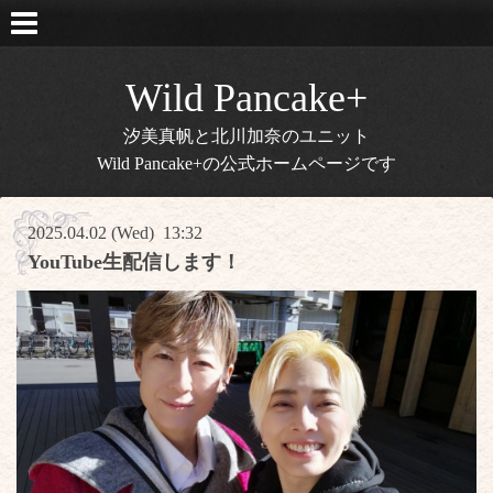
Wild Pancake+
汐美真帆と北川加奈のユニット
Wild Pancake+の公式ホームページです
2025.04.02 (Wed) 13:32
YouTube生配信します！