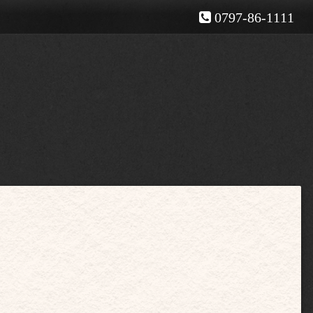
0797-86-1111