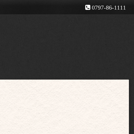
0797-86-1111